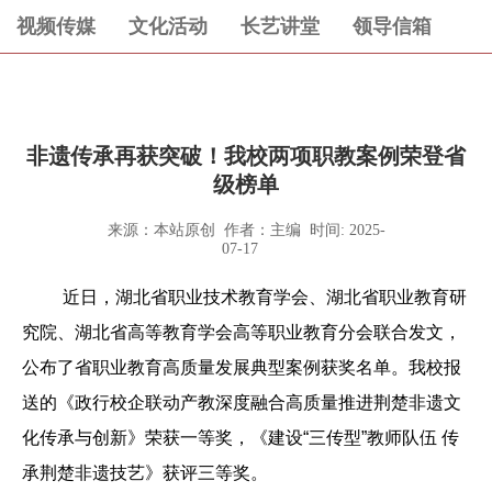
视频传媒
文化活动
长艺讲堂
领导信箱
非遗传承再获突破！我校两项职教案例荣登省
级榜单
来源：本站原创 作者：主编 时间: 2025-
07-17
近日，湖北省职业技术教育学会、湖北省职业教育研
究院、湖北省高等教育学会高等职业教育分会联合发文，
公布了省职业教育高质量发展典型案例获奖名单。我校报
送的《政行校企联动产教深度融合高质量推进荆楚非遗文
化传承与创新》荣获一等奖，《建设“三传型”教师队伍 传
承荆楚非遗技艺》获评三等奖。