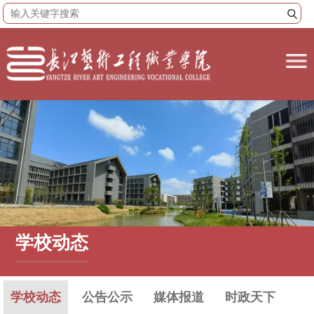
学校动态
学校动态
公告公示
媒体报道
时政天下