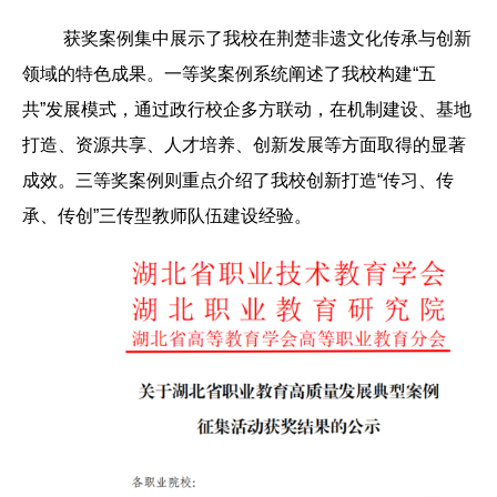
获奖案例集中展示了我校在荆楚非遗文化传承与创新
领域的特色成果。一等奖案例系统阐述了我校构建“五
共”发展模式，通过政行校企多方联动，在机制建设、基地
打造、资源共享、人才培养、创新发展等方面取得的显著
成效。三等奖案例则重点介绍了我校创新打造“传习、传
承、传创”三传型教师队伍建设经验。