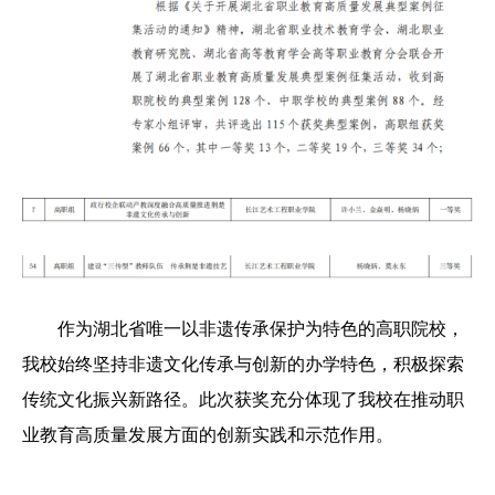
作为湖北省唯一以非遗传承保护为特色的高职院校，
我校始终坚持非遗文化传承与创新的办学特色，积极探索
传统文化振兴新路径。此次获奖充分体现了我校在推动职
业教育高质量发展方面的创新实践和示范作用。