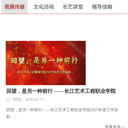
视频传媒
文化活动
长艺讲堂
领导信箱
回望，是另一种前行 ——长江艺术工程职业学院
2025年度工作掠影
时间：2026-01-27...
回望，是另一种前行——长江艺术工程职业学院2025年度工作掠
影......
查看更多>>