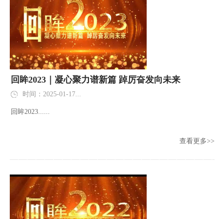
回眸2023｜凝心聚力谱新篇 踔厉奋发向未来
时间：2025-01-17...
回眸2023......
查看更多>>