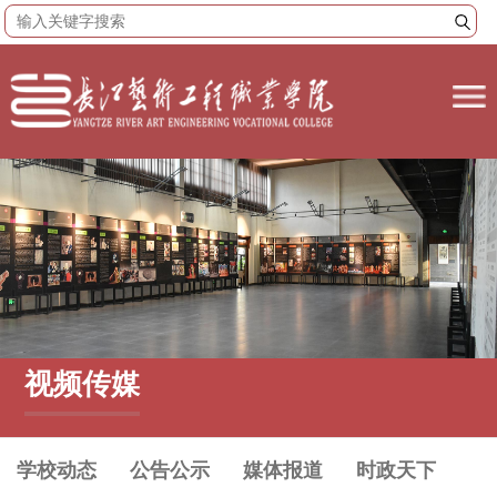
视频传媒
学校动态
公告公示
媒体报道
时政天下