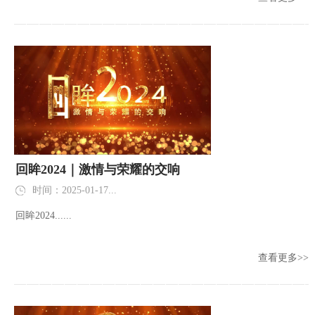
回眸2024｜激情与荣耀的交响
时间：2025-01-17...
回眸2024......
查看更多>>