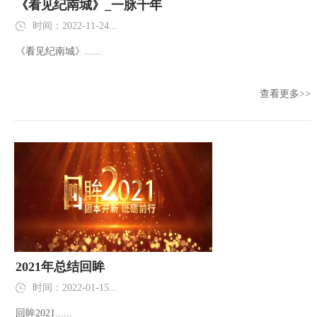
《看见纪南城》_一脉千年
时间：2022-11-24...
《看见纪南城》......
查看更多>>
2021年总结回眸
时间：2022-01-15...
回眸2021......