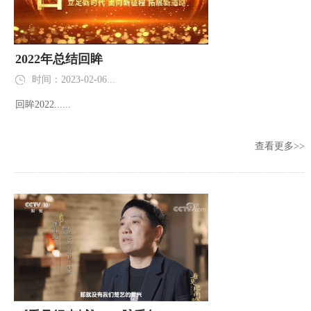
2022年总结回眸
时间：2023-02-06...
回眸2022......
查看更多>>