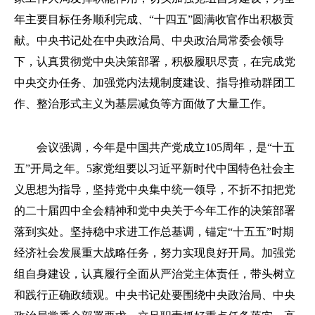
年主要目标任务顺利完成、“十四五”圆满收官作出积极贡
献。中央书记处在中央政治局、中央政治局常委会领导
下，认真贯彻党中央决策部署，积极履职尽责，在完成党
中央交办任务、加强党内法规制度建设、指导推动群团工
作、整治形式主义为基层减负等方面做了大量工作。
会议强调，今年是中国共产党成立105周年，是“十五
五”开局之年。5家党组要以习近平新时代中国特色社会主
义思想为指导，坚持党中央集中统一领导，不折不扣把党
的二十届四中全会精神和党中央关于今年工作的决策部署
落到实处。坚持稳中求进工作总基调，锚定“十五五”时期
经济社会发展重大战略任务，努力实现良好开局。加强党
组自身建设，认真履行全面从严治党主体责任，带头树立
和践行正确政绩观。中央书记处要围绕中央政治局、中央