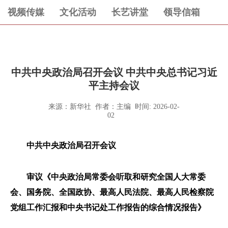
视频传媒
文化活动
长艺讲堂
领导信箱
中共中央政治局召开会议 中共中央总书记习近
平主持会议
来源：新华社 作者：主编 时间: 2026-02-
02
中共中央政治局召开会议
审议《中央政治局常委会听取和研究全国人大常委
会、国务院、全国政协、最高人民法院、最高人民检察院
党组工作汇报和中央书记处工作报告的综合情况报告》