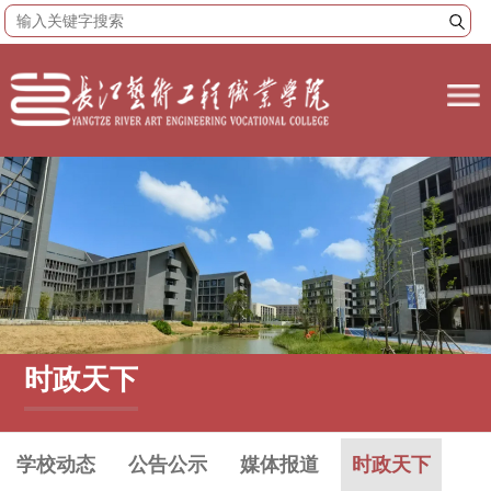
时政天下
学校动态
公告公示
媒体报道
时政天下