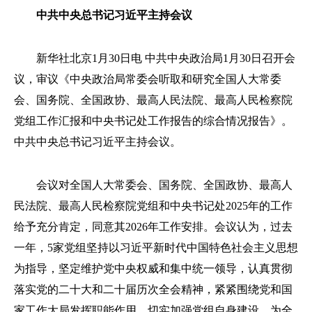
中共中央总书记习近平主持会议
新华社北京1月30日电 中共中央政治局1月30日召开会
议，审议《中央政治局常委会听取和研究全国人大常委
会、国务院、全国政协、最高人民法院、最高人民检察院
党组工作汇报和中央书记处工作报告的综合情况报告》。
中共中央总书记习近平主持会议。
会议对全国人大常委会、国务院、全国政协、最高人
民法院、最高人民检察院党组和中央书记处2025年的工作
给予充分肯定，同意其2026年工作安排。会议认为，过去
一年，5家党组坚持以习近平新时代中国特色社会主义思想
为指导，坚定维护党中央权威和集中统一领导，认真贯彻
落实党的二十大和二十届历次全会精神，紧紧围绕党和国
家工作大局发挥职能作用，切实加强党组自身建设，为全